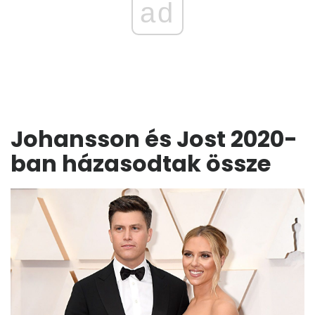
ad
Johansson és Jost 2020-
ban házasodtak össze