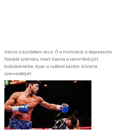
Garcia a küzdelem arca. Ő a motiváció a depressziós
fiatalok számára, mert Garcia a semmiből jött
bokszkarrierbe, Ryan a nulláról kezdte. Követte
szenvedélyét.