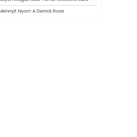
Mennyit Nyom A Derrick Rose