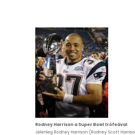
Rodney Harrison a Super Bowl trófeával
Jelenleg Rodney Harrison (Rodney Scott Harriso