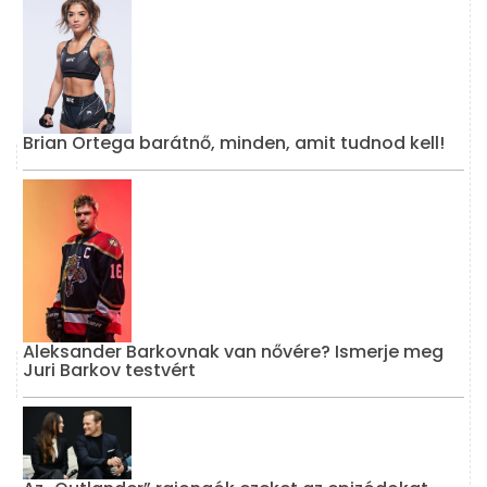
Brian Ortega barátnő, minden, amit tudnod kell!
Aleksander Barkovnak van nővére? Ismerje meg
Juri Barkov testvért