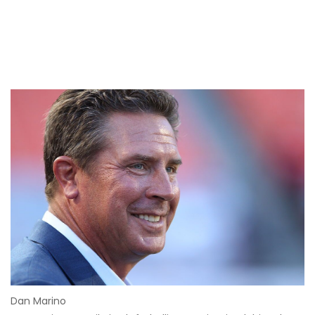
Dan Marino