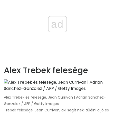
ad
Alex Trebek felesége
Alex Trebek és felesége, Jean Currivan | Adrian Sanchez-
Gonzalez / AFP / Getty Images
Trebek felesége, Jean Currivan, aki segít neki túlélni a jó és