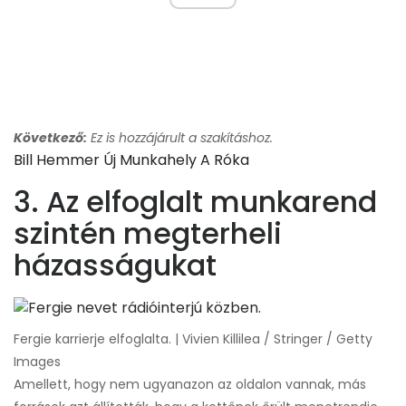
Következő:
Ez is hozzájárult a szakításhoz.
Bill Hemmer Új Munkahely A Róka
3. Az elfoglalt munkarend
szintén megterheli
házasságukat
Fergie karrierje elfoglalta. | Vivien Killilea / Stringer / Getty
Images
Amellett, hogy nem ugyanazon az oldalon vannak, más